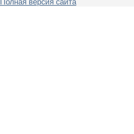
Полная версия сайта