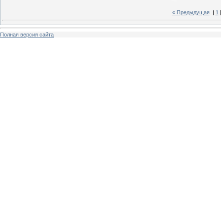
« Предыдущая
|
1
Полная версия сайта