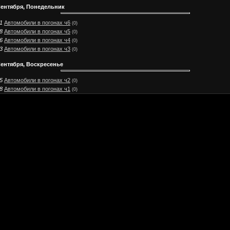
Сентября, Понедельник
1
Автомобили в погонах ч6
(0)
8
Автомобили в погонах ч5
(0)
6
Автомобили в погонах ч4
(0)
3
Автомобили в погонах ч3
(0)
Сентября, Воскресенье
5
Автомобили в погонах ч2
(0)
8
Автомобили в погонах ч1
(0)