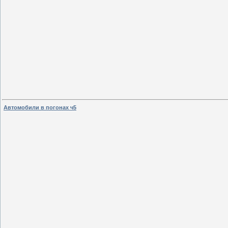
Автомобили в погонах ч5