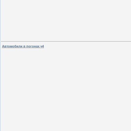
Автомобили в погонах ч4