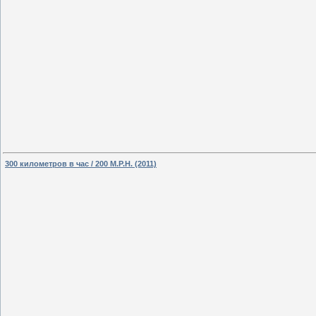
300 километров в час / 200 M.P.H. (2011)