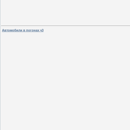
Автомобили в погонах ч3