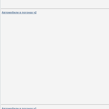
Автомобили в погонах ч2
Автомобили в погонах ч1