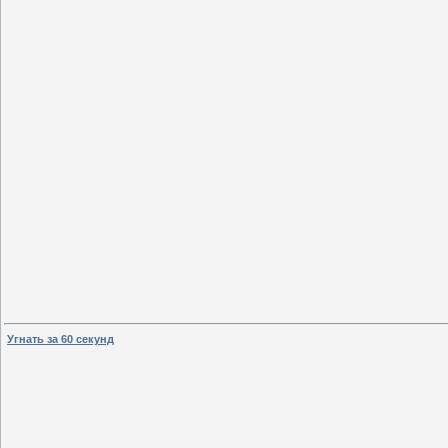
Угнать за 60 секунд