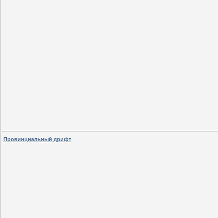
Провинциальный дрифт